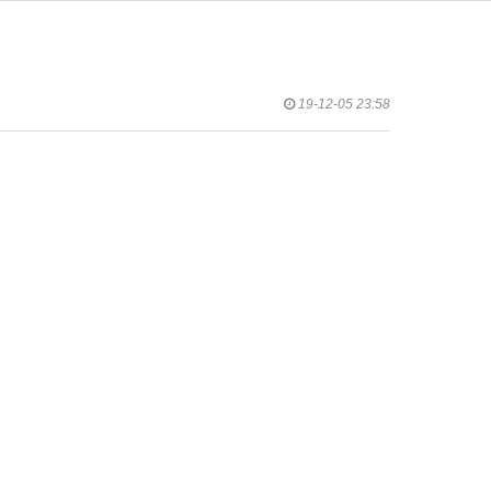
19-12-05 23:58